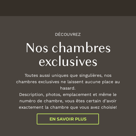
DÉCOUVREZ
Nos chambres
exclusives
Toutes aussi uniques que singulières, nos
chambres exclusives ne laissent aucune place au
hasard.
Description, photos, emplacement et même le
numéro de chambre, vous êtes certain d’avoir
exactement la chambre que vous avez choisie!
EN SAVOIR PLUS