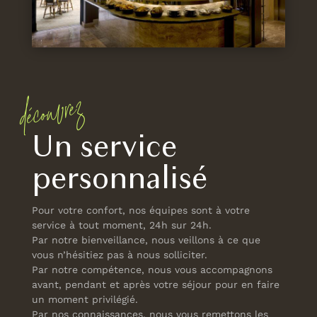
découvrez
Un service
personnalisé
Pour votre confort, nos équipes sont à votre
service à tout moment, 24h sur 24h.
Par notre bienveillance, nous veillons à ce que
vous n’hésitiez pas à nous solliciter.
Par notre compétence, nous vous accompagnons
avant, pendant et après votre séjour pour en faire
un moment privilégié.
Par nos connaissances, nous vous remettons les